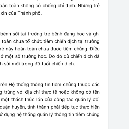
oàn toàn không có chống chỉ định. Những trẻ
 xin của Thành phố.
bệnh sởi tại trường trẻ bệnh đang học và ghi
 toàn chưa tổ chức tiêm chiến dịch tại trường
trẻ này hoàn toàn chưa được tiêm chủng. Điều
t ở một số trường học. Do đó dù chiến dịch đã
 sởi mới trong độ tuổi chiến dịch.
trên Hệ thống thông tin tiêm chủng thuộc các
g trùng với địa chỉ thực tế hoặc không có tên
 một thách thức lớn của công tác quản lý đối
uận huyện, tỉnh thành phải tiếp tục thực hiện
ử dụng hệ thống quản lý thông tin tiêm chủng