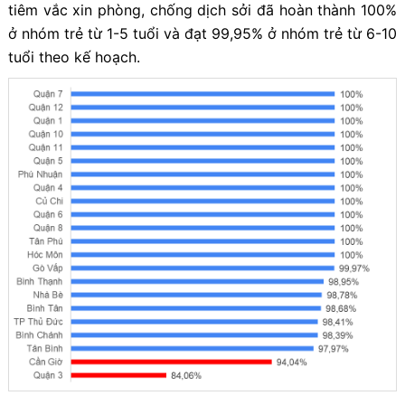
tiêm vắc xin phòng, chống dịch sởi đã hoàn thành 100%
ở nhóm trẻ từ 1-5 tuổi và đạt 99,95% ở nhóm trẻ từ 6-10
tuổi theo kế hoạch.