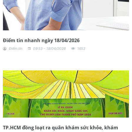
Điểm tin nhanh ngày 18/04/2026
Điểm tin
09:53 - 18/04/2026
1653
TP.HCM đồng loạt ra quân khám sức khỏe, khám