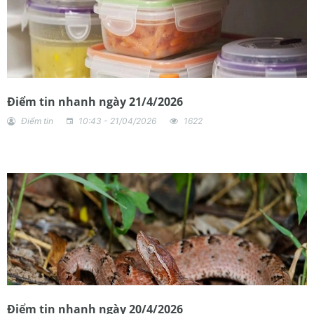
Điểm tin nhanh ngày 21/4/2026
Điểm tin
10:43 - 21/04/2026
1622
Điểm tin nhanh ngày 20/4/2026