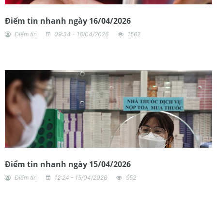
Điểm tin nhanh ngày 16/04/2026
Điểm tin
09:34 - 16/04/2026
1562
Điểm tin nhanh ngày 15/04/2026
Điểm tin
12:24 - 15/04/2026
952