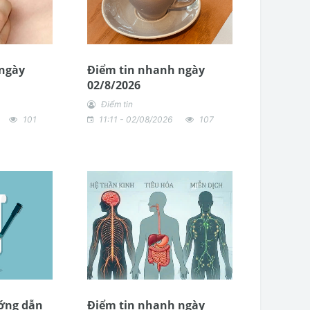
 ngày
Điểm tin nhanh ngày
02/8/2026
Điểm tin
101
11:11 - 02/08/2026
107
ướng dẫn
Điểm tin nhanh ngày