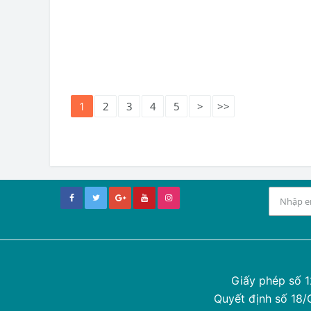
1
2
3
4
5
>
>>
Giấy phép số 
Quyết định số 18