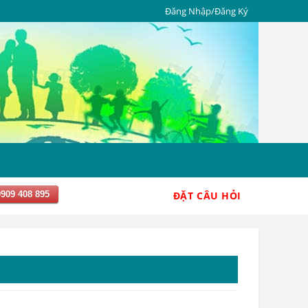
Đăng Nhập/Đăng Ký
0909 408 895
ĐẶT CÂU HỎI