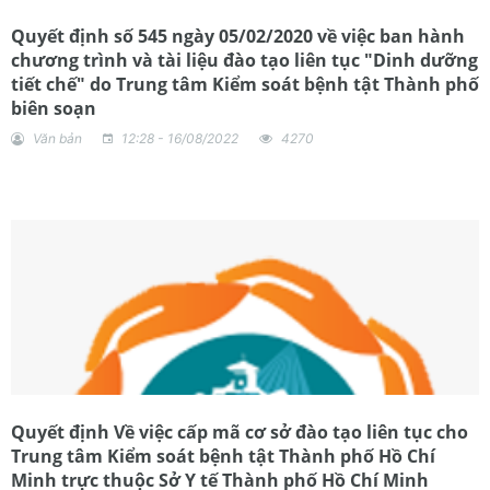
Quyết định số 545 ngày 05/02/2020 về việc ban hành
chương trình và tài liệu đào tạo liên tục "Dinh dưỡng
tiết chế" do Trung tâm Kiểm soát bệnh tật Thành phố
biên soạn
Văn bản
12:28 - 16/08/2022
4270
Quyết định Về việc cấp mã cơ sở đào tạo liên tục cho
Trung tâm Kiểm soát bệnh tật Thành phố Hồ Chí
Minh trực thuộc Sở Y tế Thành phố Hồ Chí Minh