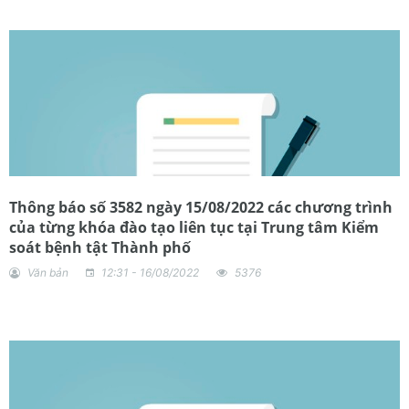
Thông báo số 3582 ngày 15/08/2022 các chương trình
của từng khóa đào tạo liên tục tại Trung tâm Kiểm
soát bệnh tật Thành phố
Văn bản
12:31 - 16/08/2022
5376