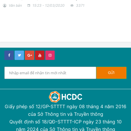
Văn bản
15:23 - 12/03/2020
3371
Giấy phép số 12/GP-STTTT ngày 08 tháng 4 năm 2016
của Sở Thông tin và Truyền thông
Quyết định số 18/QĐ-STTTT-ICP ngày 23 tháng 10
năm 2024 của Sở Thông tin và Truyền thông