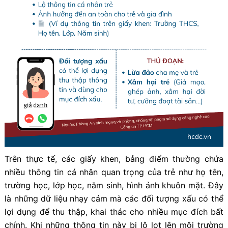
Trên thực tế, các giấy khen, bảng điểm thường chứa
nhiều thông tin cá nhân quan trọng của trẻ như họ tên,
trường học, lớp học, năm sinh, hình ảnh khuôn mặt. Đây
là những dữ liệu nhạy cảm mà các đối tượng xấu có thể
lợi dụng để thu thập, khai thác cho nhiều mục đích bất
chính. Khi những thông tin này bị lộ lọt lên môi trường