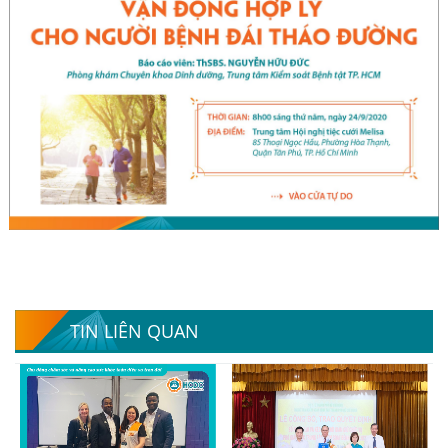
TIN LIÊN QUAN