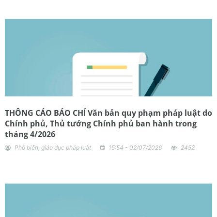
THÔNG CÁO BÁO CHÍ Văn bản quy phạm pháp luật do
Chính phủ, Thủ tướng Chính phủ ban hành trong
tháng 4/2026
Phổ biến, giáo dục pháp luật
15:54 - 02/07/2026
2452