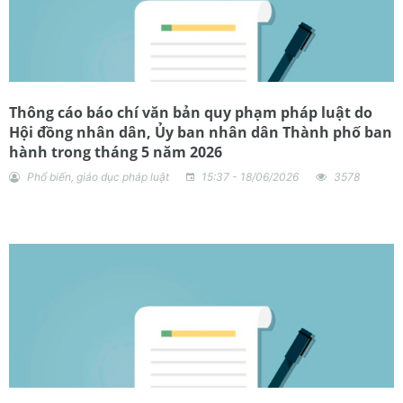
Thông cáo báo chí văn bản quy phạm pháp luật do
Hội đồng nhân dân, Ủy ban nhân dân Thành phố ban
hành trong tháng 5 năm 2026
Phổ biến, giáo dục pháp luật
15:37 - 18/06/2026
3578